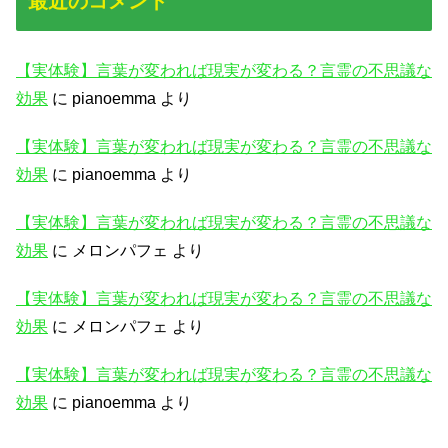
最近のコメント
【実体験】言葉が変われば現実が変わる？言霊の不思議な
効果
に
pianoemma
より
【実体験】言葉が変われば現実が変わる？言霊の不思議な
効果
に
pianoemma
より
【実体験】言葉が変われば現実が変わる？言霊の不思議な
効果
に
メロンパフェ
より
【実体験】言葉が変われば現実が変わる？言霊の不思議な
効果
に
メロンパフェ
より
【実体験】言葉が変われば現実が変わる？言霊の不思議な
効果
に
pianoemma
より