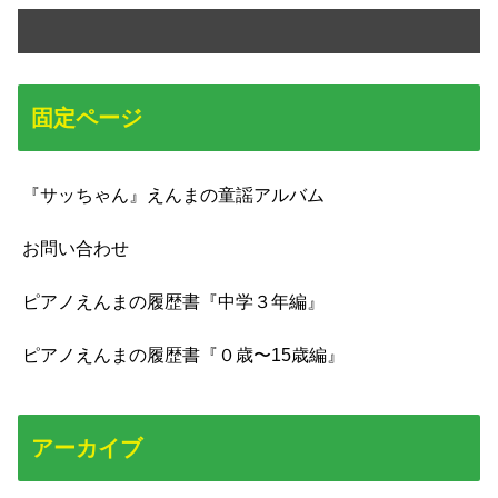
固定ページ
『サッちゃん』えんまの童謡アルバム
お問い合わせ
ピアノえんまの履歴書『中学３年編』
ピアノえんまの履歴書『０歳〜15歳編』
アーカイブ