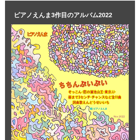
ピアノえんま3作目のアルバム2022