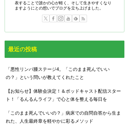
表することで誰かの心が軽く、そして生きやすくなり
ますようにとの想いでブログを立ち上げました。
最近の投稿
「悪性リンパ腫ステージ4。「このまま死んでいい
の？」という問いが教えてくれたこと
【お知らせ】体験会決定！＆ポッドキャスト配信スター
ト！「るんるんライフ」で心と体を整える毎日を
「このまま死んでいいの？」病床での自問自答から生ま
れた、人生最終章を軽やかに彩るメソッド