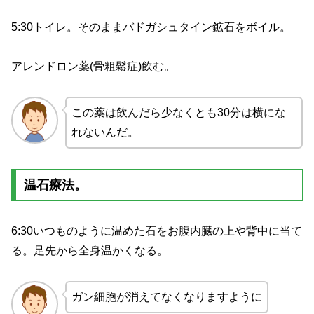
5:30トイレ。そのままバドガシュタイン鉱石をボイル。
アレンドロン薬(骨粗鬆症)飲む。
この薬は飲んだら少なくとも30分は横にな
れないんだ。
温石療法。
6:30いつものように温めた石をお腹内臓の上や背中に当て
る。足先から全身温かくなる。
ガン細胞が消えてなくなりますように