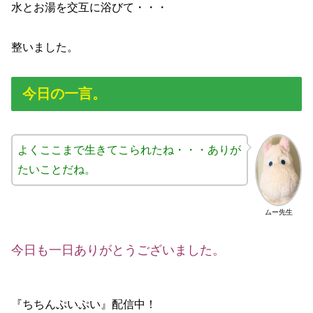
水とお湯を交互に浴びて・・・
整いました。
今日の一言。
よくここまで生きてこられたね・・・ありが
たいことだね。
ムー先生
今日も一日ありがとうございました。
『ちちんぷいぷい』配信中！