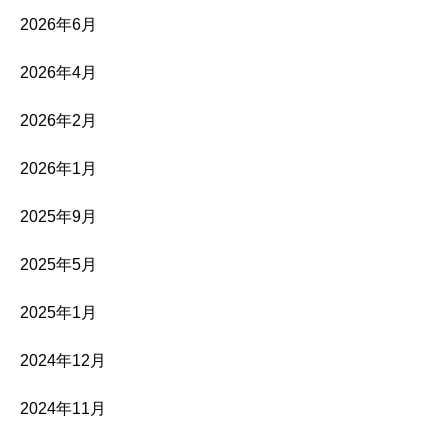
2026年6月
2026年4月
2026年2月
2026年1月
2025年9月
2025年5月
2025年1月
2024年12月
2024年11月