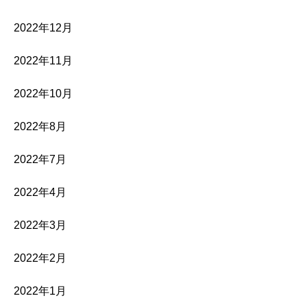
2022年12月
2022年11月
2022年10月
2022年8月
2022年7月
2022年4月
2022年3月
2022年2月
2022年1月