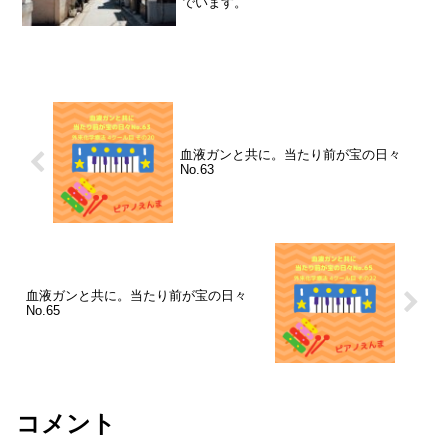
でいます。
血液ガンと共に。当たり前が宝の日々
No.63
血液ガンと共に。当たり前が宝の日々
No.65
コメント