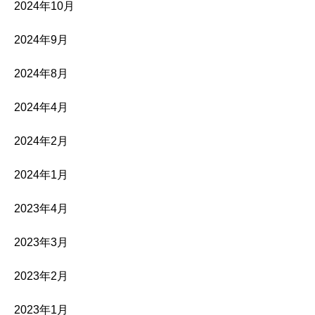
2024年10月
2024年9月
2024年8月
2024年4月
2024年2月
2024年1月
2023年4月
2023年3月
2023年2月
2023年1月