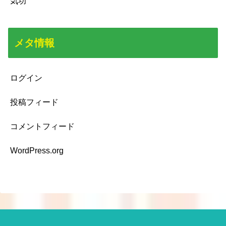
気功
メタ情報
ログイン
投稿フィード
コメントフィード
WordPress.org