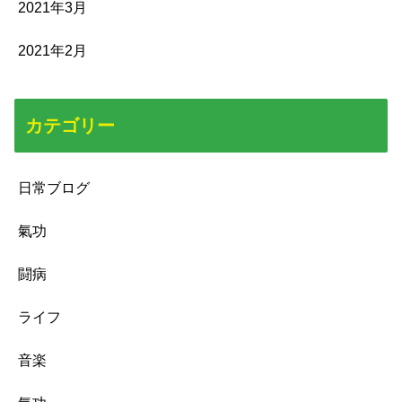
2021年3月
2021年2月
カテゴリー
日常ブログ
氣功
闘病
ライフ
音楽