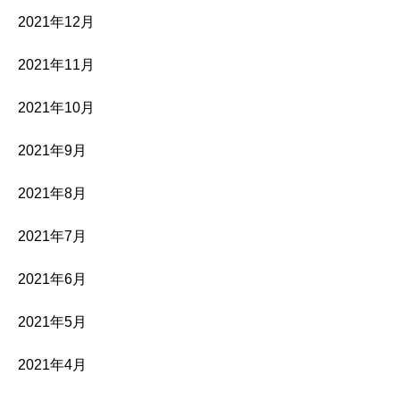
2021年12月
2021年11月
2021年10月
2021年9月
2021年8月
2021年7月
2021年6月
2021年5月
2021年4月