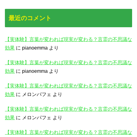
最近のコメント
【実体験】言葉が変われば現実が変わる？言霊の不思議な
効果
に
pianoemma
より
【実体験】言葉が変われば現実が変わる？言霊の不思議な
効果
に
pianoemma
より
【実体験】言葉が変われば現実が変わる？言霊の不思議な
効果
に
メロンパフェ
より
【実体験】言葉が変われば現実が変わる？言霊の不思議な
効果
に
メロンパフェ
より
【実体験】言葉が変われば現実が変わる？言霊の不思議な