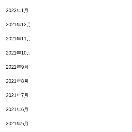
2022年1月
2021年12月
2021年11月
2021年10月
2021年9月
2021年8月
2021年7月
2021年6月
2021年5月