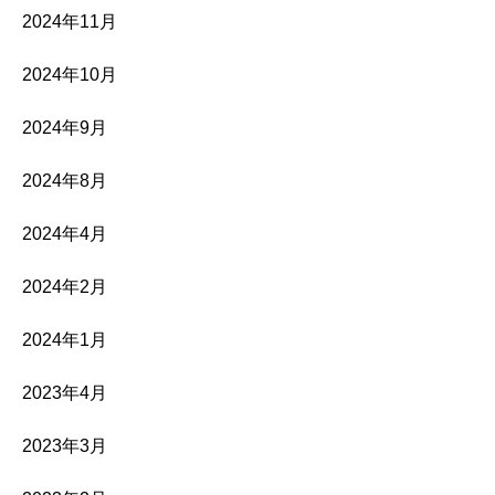
2024年11月
2024年10月
2024年9月
2024年8月
2024年4月
2024年2月
2024年1月
2023年4月
2023年3月