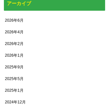
アーカイブ
2026年6月
2026年4月
2026年2月
2026年1月
2025年9月
2025年5月
2025年1月
2024年12月