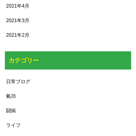
2021年4月
2021年3月
2021年2月
カテゴリー
日常ブログ
氣功
闘病
ライフ