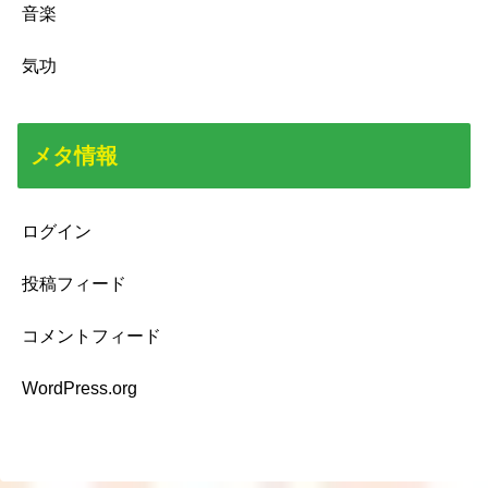
音楽
気功
メタ情報
ログイン
投稿フィード
コメントフィード
WordPress.org