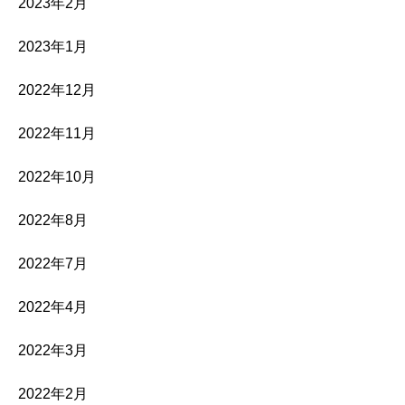
2023年2月
2023年1月
2022年12月
2022年11月
2022年10月
2022年8月
2022年7月
2022年4月
2022年3月
2022年2月