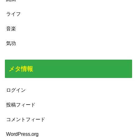
ライフ
音楽
気功
メタ情報
ログイン
投稿フィード
コメントフィード
WordPress.org