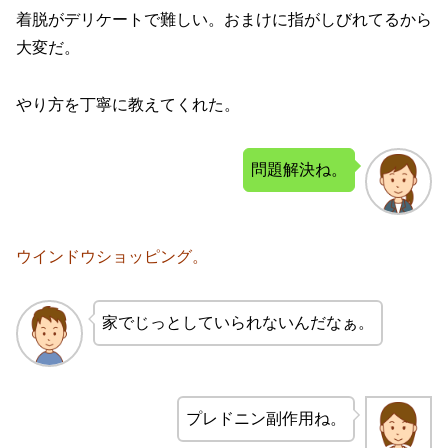
着脱がデリケートで難しい。おまけに指がしびれてるから
大変だ。
やり方を丁寧に教えてくれた。
問題解決ね。
ウインドウショッピング。
家でじっとしていられないんだなぁ。
プレドニン副作用ね。