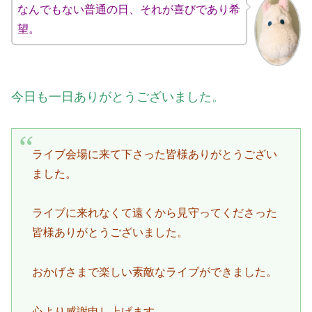
なんでもない普通の日、それが喜びであり希
望。
今日も一日ありがとうございました。
ライブ会場に来て下さった皆様ありがとうござい
ました。
ライブに来れなくて遠くから見守ってくださった
皆様ありがとうございました。
おかげさまで楽しい素敵なライブができました。
心より感謝申し上げます。