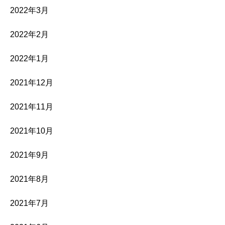
2022年3月
2022年2月
2022年1月
2021年12月
2021年11月
2021年10月
2021年9月
2021年8月
2021年7月