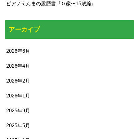
ピアノえんまの履歴書『０歳〜15歳編』
アーカイブ
2026年6月
2026年4月
2026年2月
2026年1月
2025年9月
2025年5月