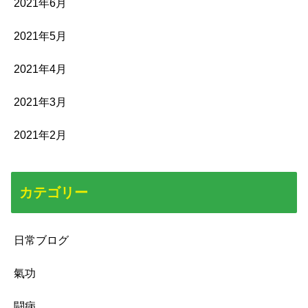
2021年6月
2021年5月
2021年4月
2021年3月
2021年2月
カテゴリー
日常ブログ
氣功
闘病