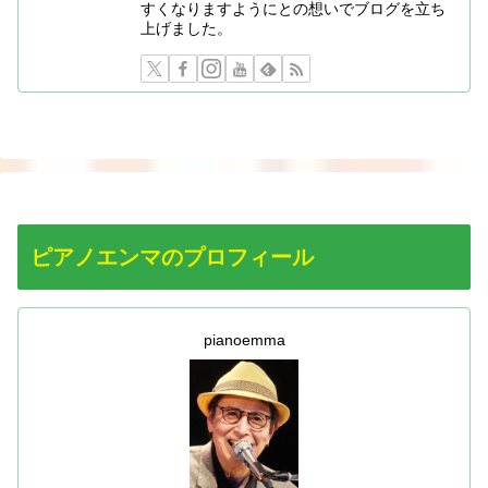
すくなりますようにとの想いでブログを立ち
上げました。
ピアノエンマのプロフィール
pianoemma