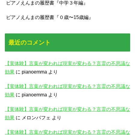
ピアノえんまの履歴書『中学３年編』
ピアノえんまの履歴書『０歳〜15歳編』
最近のコメント
【実体験】言葉が変われば現実が変わる？言霊の不思議な
効果
に
pianoemma
より
【実体験】言葉が変われば現実が変わる？言霊の不思議な
効果
に
pianoemma
より
【実体験】言葉が変われば現実が変わる？言霊の不思議な
効果
に
メロンパフェ
より
【実体験】言葉が変われば現実が変わる？言霊の不思議な