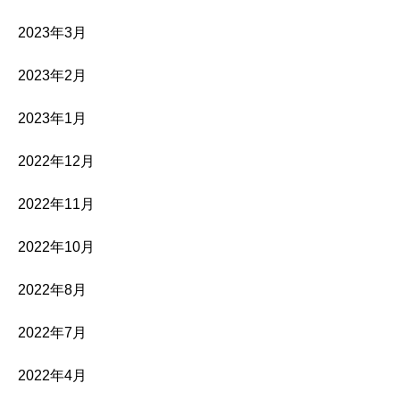
2023年3月
2023年2月
2023年1月
2022年12月
2022年11月
2022年10月
2022年8月
2022年7月
2022年4月