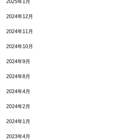
2025年1月
2024年12月
2024年11月
2024年10月
2024年9月
2024年8月
2024年4月
2024年2月
2024年1月
2023年4月