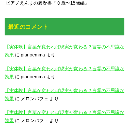
ピアノえんまの履歴書『０歳〜15歳編』
最近のコメント
【実体験】言葉が変われば現実が変わる？言霊の不思議な
効果
に
pianoemma
より
【実体験】言葉が変われば現実が変わる？言霊の不思議な
効果
に
pianoemma
より
【実体験】言葉が変われば現実が変わる？言霊の不思議な
効果
に
メロンパフェ
より
【実体験】言葉が変われば現実が変わる？言霊の不思議な
効果
に
メロンパフェ
より