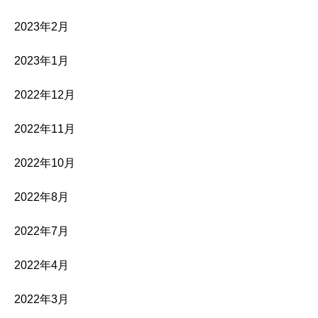
2023年2月
2023年1月
2022年12月
2022年11月
2022年10月
2022年8月
2022年7月
2022年4月
2022年3月