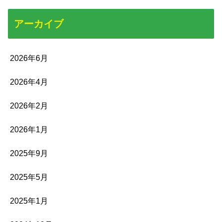
アーカイブ
2026年6月
2026年4月
2026年2月
2026年1月
2025年9月
2025年5月
2025年1月