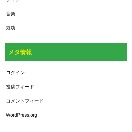
音楽
気功
メタ情報
ログイン
投稿フィード
コメントフィード
WordPress.org