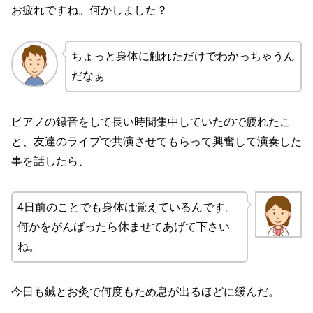
お疲れですね。何かしました？
ちょっと身体に触れただけでわかっちゃうん
だなぁ
ピアノの録音をして長い時間集中していたので疲れたこ
と、友達のライブで共演させてもらって興奮して演奏した
事を話したら、
4日前のことでも身体は覚えているんです。
何かをがんばったら休ませてあげて下さい
ね。
今日も鍼とお灸で何度もため息が出るほどに緩んだ。