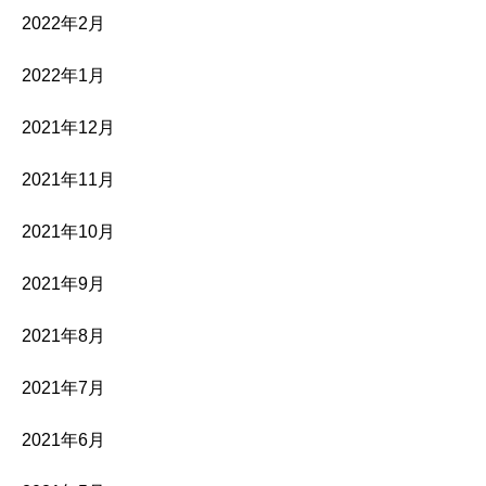
2022年2月
2022年1月
2021年12月
2021年11月
2021年10月
2021年9月
2021年8月
2021年7月
2021年6月