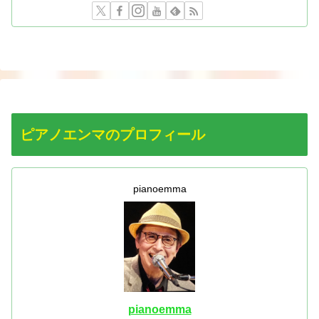
ピアノエンマのプロフィール
pianoemma
pianoemma