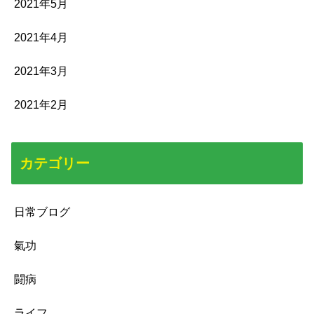
2021年5月
2021年4月
2021年3月
2021年2月
カテゴリー
日常ブログ
氣功
闘病
ライフ