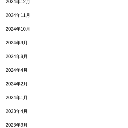
2024年12月
2024年11月
2024年10月
2024年9月
2024年8月
2024年4月
2024年2月
2024年1月
2023年4月
2023年3月