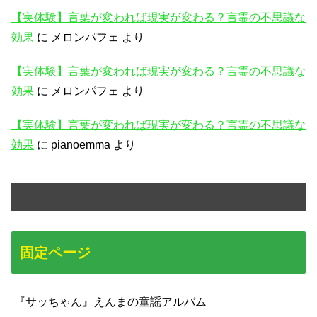
【実体験】言葉が変われば現実が変わる？言霊の不思議な
効果
に
メロンパフェ
より
【実体験】言葉が変われば現実が変わる？言霊の不思議な
効果
に
メロンパフェ
より
【実体験】言葉が変われば現実が変わる？言霊の不思議な
効果
に
pianoemma
より
固定ページ
『サッちゃん』えんまの童謡アルバム