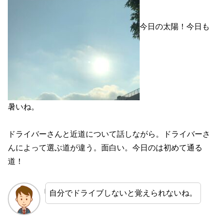
今日の太陽！今日も
暑いね。
ドライバーさんと近道について話しながら。ドライバーさ
んによって選ぶ道が違う。面白い。今日のは初めて通る
道！
自分でドライブしないと覚えられないね。