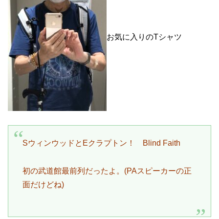
お気に入りのTシャツ
SウィンウッドとEクラプトン！ Blind Faith
初の武道館最前列だったよ。(PAスピーカーの正
面だけどね)