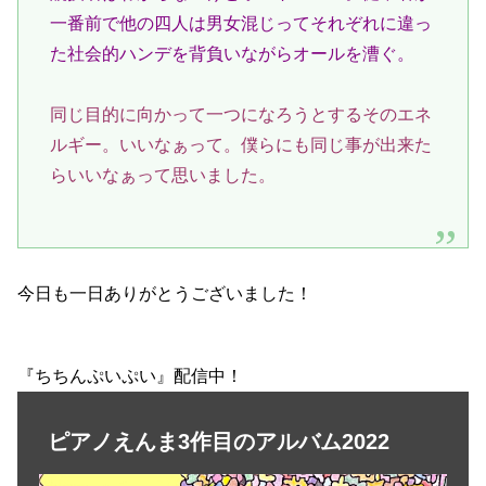
一番前で他の四人は男女混じってそれぞれに違っ
た社会的ハンデを背負いながらオールを漕ぐ。
同じ目的に向かって一つになろうとするそのエネ
ルギー。いいなぁって。僕らにも同じ事が出来た
らいいなぁって思いました。
今日も一日ありがとうございました！
『ちちんぷいぷい』配信中！
ピアノえんま3作目のアルバム2022