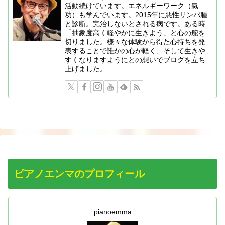
活動続けています。エネルギーワーク（氣
功）も学んでいます。2015年に悪性リンパ腫
と診断。完治しないとされる病です。ある時
「抽象度高く軽やかに生きよう」と心の舵を
切りました。様々な体験から得た心持ちを発
表することで誰かの心が軽く、そして生きや
すくなりますようにとの想いでブログを立ち
上げました。
ピアノエンマのプロフィール
pianoemma