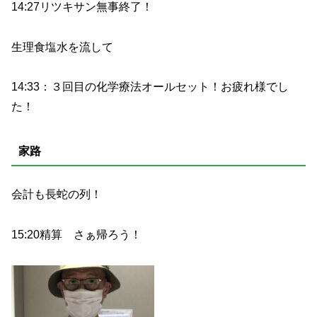
14:27リツキサン無事終了！
生理食塩水を流して
14:33：３回目の化学療法オールセット！お疲れ様でし
た！
家路
会計も長蛇の列！
15:20精算 さぁ帰ろう！