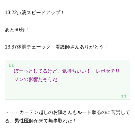
13:22点滴スピードアップ！
あと60分！
13:37体調チェーック！看護師さんありがとう！
ぼーっとしてるけど、気持ちいい！ レボセチリ
ジンの影響だそうだ
・・・カーテン越しのお隣さんもルート取るのに苦労して
る。男性医師が来て無事取れた！