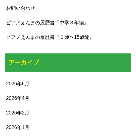
お問い合わせ
ピアノえんまの履歴書『中学３年編』
ピアノえんまの履歴書『０歳〜15歳編』
アーカイブ
2026年6月
2026年4月
2026年2月
2026年1月