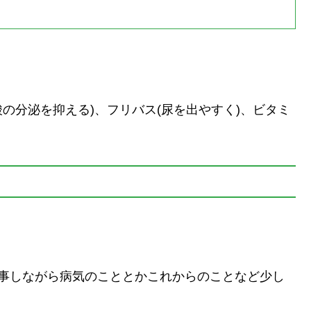
酸の分泌を抑える)、フリバス(尿を出やすく)、ビタミ
食事しながら病気のこととかこれからのことなど少し