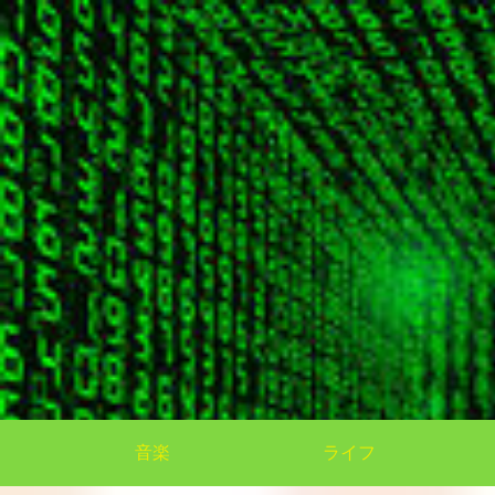
音楽
ライフ