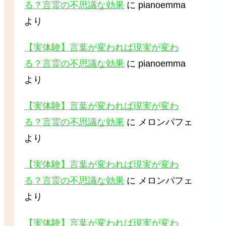
る？言霊の不思議な効果
に
pianoemma
より
【実体験】言葉が変われば現実が変わ
る？言霊の不思議な効果
に
pianoemma
より
【実体験】言葉が変われば現実が変わ
る？言霊の不思議な効果
に
メロンパフェ
より
【実体験】言葉が変われば現実が変わ
る？言霊の不思議な効果
に
メロンパフェ
より
【実体験】言葉が変われば現実が変わ