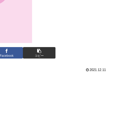
Facebook
コピー
2021.12.11