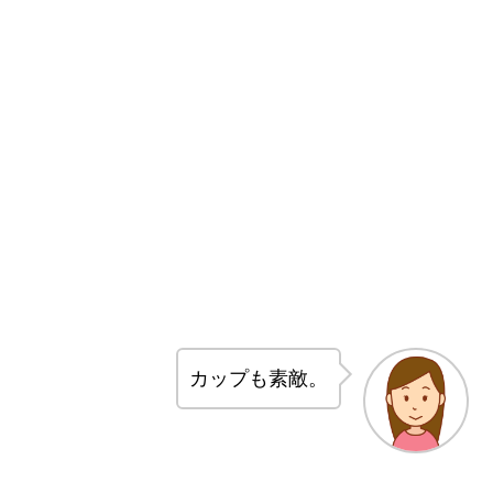
カップも素敵。