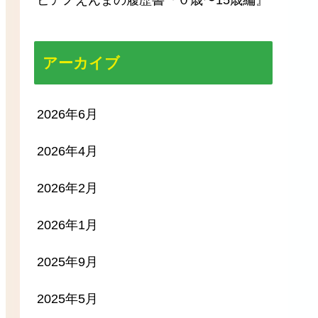
アーカイブ
2026年6月
2026年4月
2026年2月
2026年1月
2025年9月
2025年5月