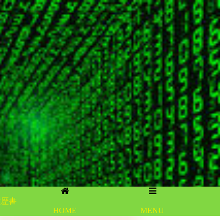
履歴書
HOME
MENU