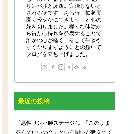
リンパ腫と診断。完治しないと
される病です。ある時「抽象度
高く軽やかに生きよう」と心の
舵を切りました。様々な体験か
ら得た心持ちを発表することで
誰かの心が軽く、そして生きや
すくなりますようにとの想いで
ブログを立ち上げました。
最近の投稿
「悪性リンパ腫ステージ4。「このまま
死んでいいの？」という問いが教えてく